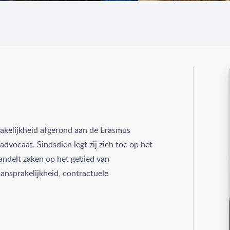
akelijkheid afgerond aan de Erasmus
advocaat. Sindsdien legt zij zich toe op het
andelt zaken op het gebied van
ansprakelijkheid, contractuele