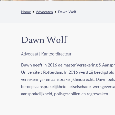
Home
Advocaten
Dawn Wolf
Dawn Wolf
Advocaat | Kantoordirecteur
Dawn heeft in 2016 de master Verzekering & Aanspr
Universiteit Rotterdam. In 2016 werd zij beëdigd als 
verzekerings- en aansprakelijkheidsrecht. Dawn beh
beroepsaansprakelijkheid, letselschade, werkgeversa
aansprakelijkheid, polisgeschillen en regreszaken.