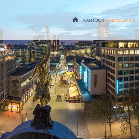
HOME
KANTOOR
ADVOCATEN