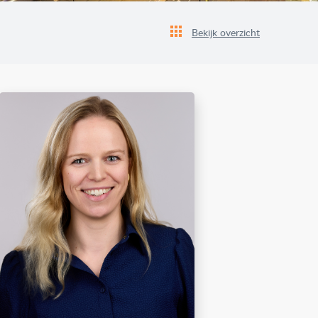
Bekijk overzicht