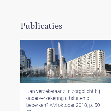
Publicaties
Kan verzekeraar zijn zorgplicht bij
onderverzekering uitsluiten of
beperken? AM oktober 2018, p. 50-