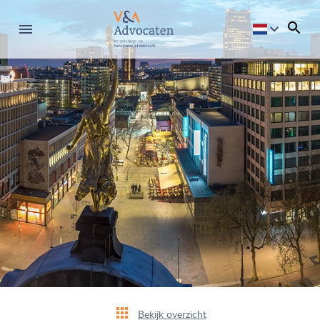
Bekijk overzicht