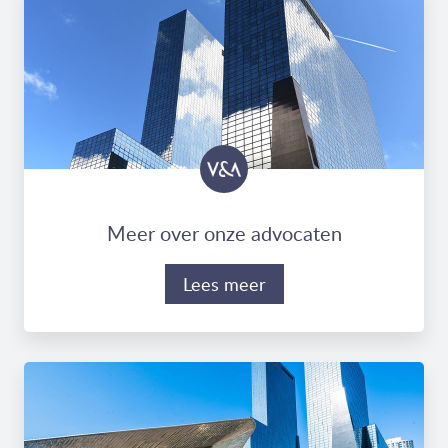
Meer over onze advocaten
Lees meer