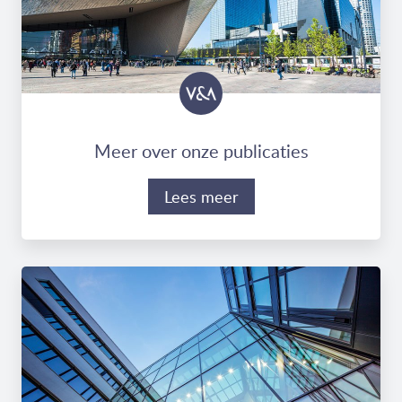
Meer over onze publicaties
Lees meer