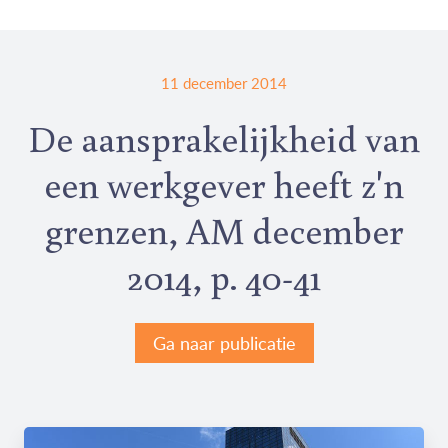
11 december 2014
De aansprakelijkheid van
een werkgever heeft z'n
grenzen, AM december
2014, p. 40-41
Ga naar publicatie