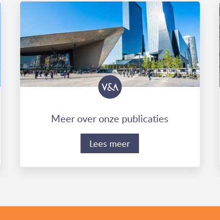
Meer over onze publicaties
Lees meer