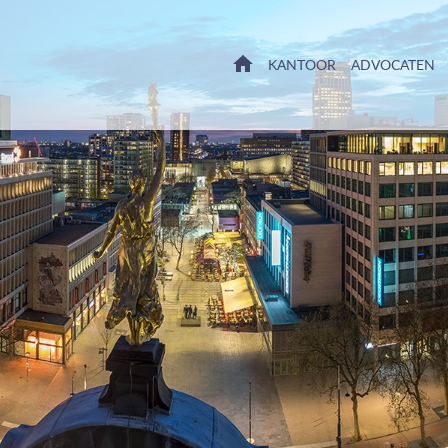
HOME
KANTOOR
ADVOCATEN