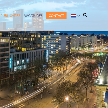
PUBLICATIES
VACATURES
CONTACT