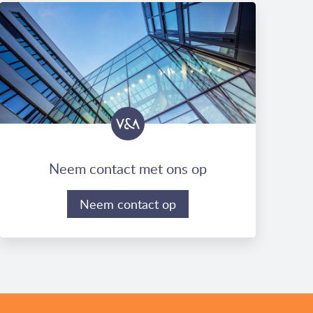
Neem contact met ons op
Neem contact op