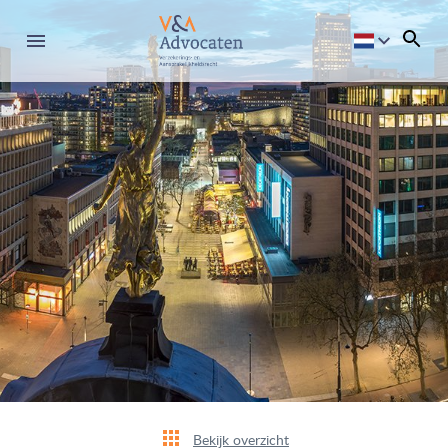
Bekijk overzicht