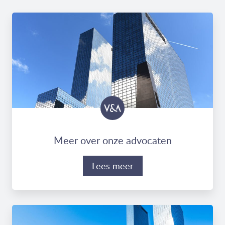
Meer over onze advocaten
Lees meer