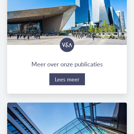
Meer over onze publicaties
Lees meer