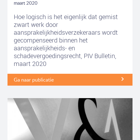
maart 2020
Hoe logisch is het eigenlijk dat gemist
zwart werk door
aansprakelijkheidsverzekeraars wordt
gecompenseerd binnen het
aansprakelijkheids- en
schadevergoedingsrecht, PIV Bulletin,
maart 2020
Ga naar publicatie