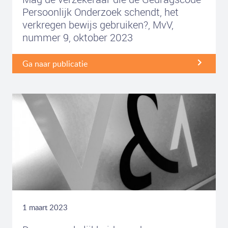
Persoonlijk Onderzoek schendt, het
verkregen bewijs gebruiken?, MvV,
nummer 9, oktober 2023
Ga naar publicatie
1 maart 2023