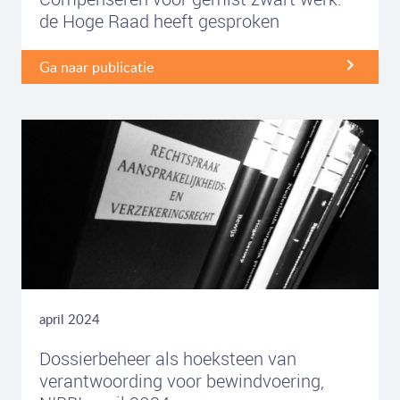
de Hoge Raad heeft gesproken
Ga naar publicatie
april 2024
Dossierbeheer als hoeksteen van
verantwoording voor bewindvoering,