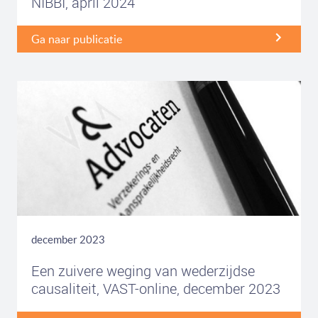
NIBBI, april 2024
Ga naar publicatie
december 2023
Een zuivere weging van wederzijdse
causaliteit, VAST-online, december 2023