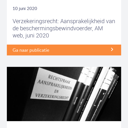
10 juni 2020
Verzekeringsrecht: Aansprakelijkheid van
de beschermingsbewindvoerder, AM
web, juni 2020
Ga naar publicatie