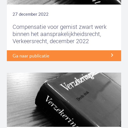
27 december 2022
Compensatie voor gemist zwart werk
binnen het aansprakelijkheidsrecht,
Verkeersrecht, december 2022
Ga naar publicatie