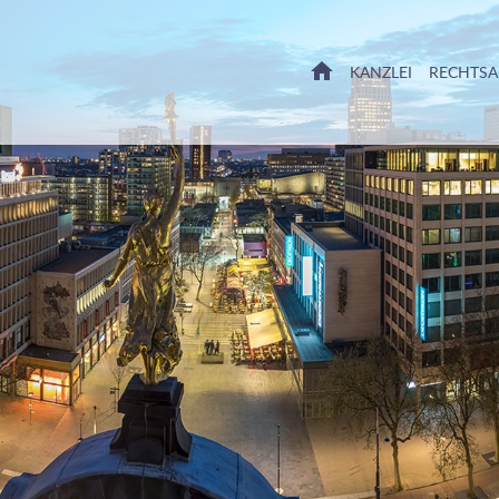
HOME
KANZLEI
RECHTS