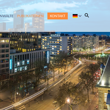
ANWÄLTE
PUBLIKATIONEN
KONTAKT