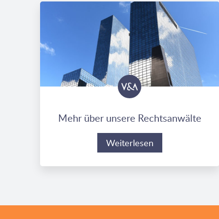
Mehr über unsere Rechtsanwälte
Weiterlesen