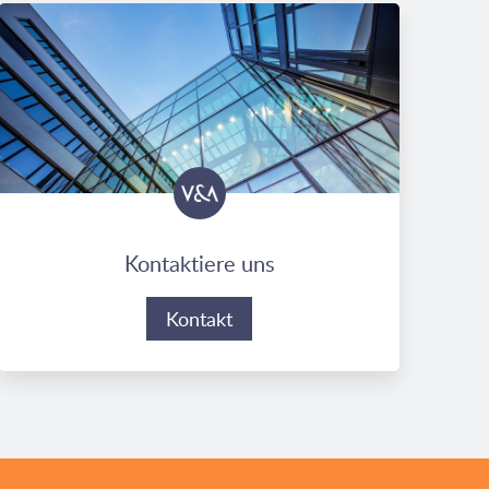
Kontaktiere uns
Kontakt