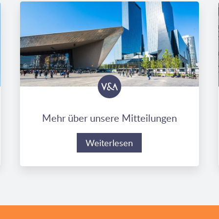
Mehr über unsere Mitteilungen
Weiterlesen