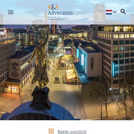
Bekijk overzicht