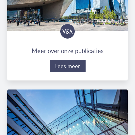
Meer over onze publicaties
Lees meer