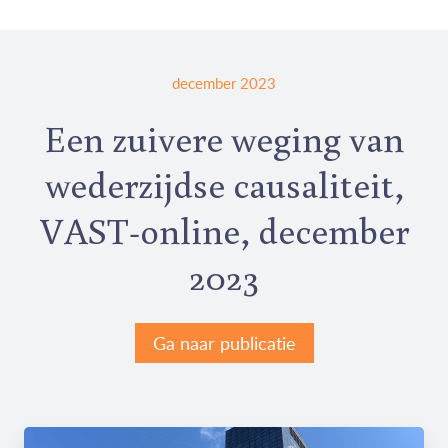
december 2023
Een zuivere weging van
wederzijdse causaliteit,
VAST-online, december
2023
Ga naar publicatie