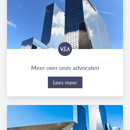
Meer over onze advocaten
Lees meer