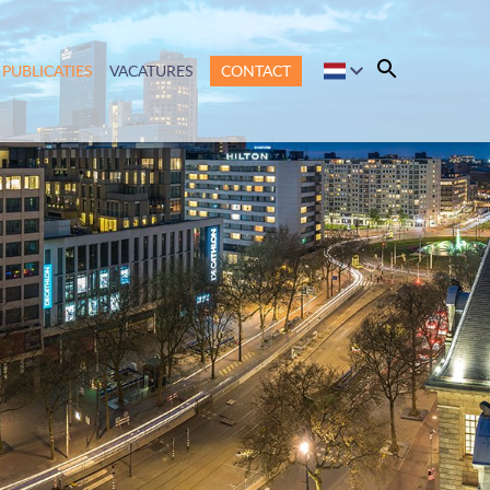
PUBLICATIES
VACATURES
CONTACT