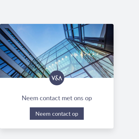
Neem contact met ons op
Neem contact op