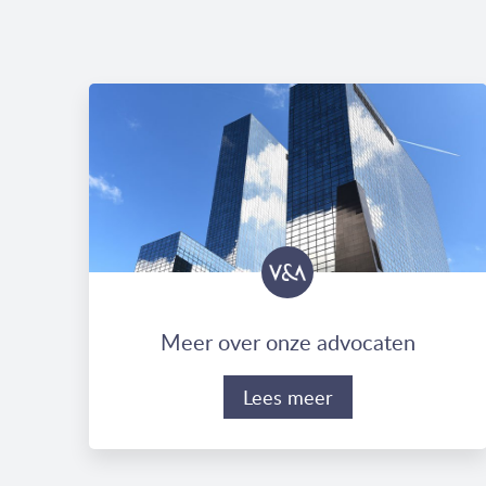
Meer over onze advocaten
Lees meer