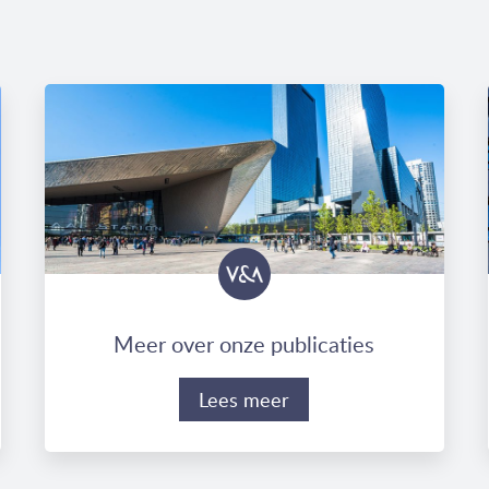
Meer over onze publicaties
Lees meer