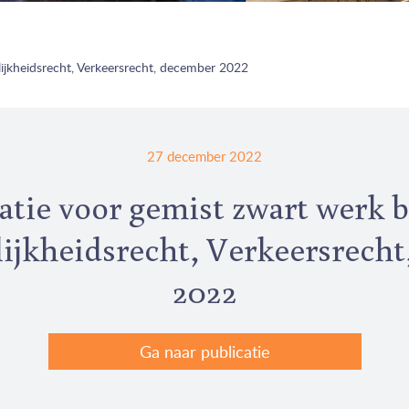
ijkheidsrecht, Verkeersrecht, december 2022
27 december 2022
ie voor gemist zwart werk 
ijkheidsrecht, Verkeersrech
2022
Ga naar publicatie