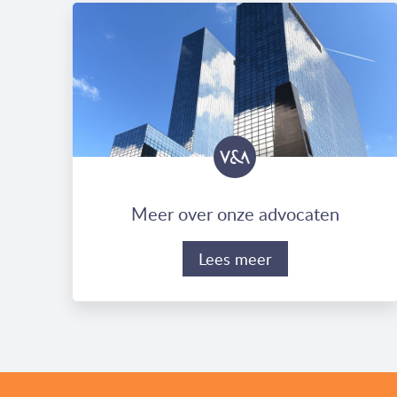
Meer over onze advocaten
Lees meer