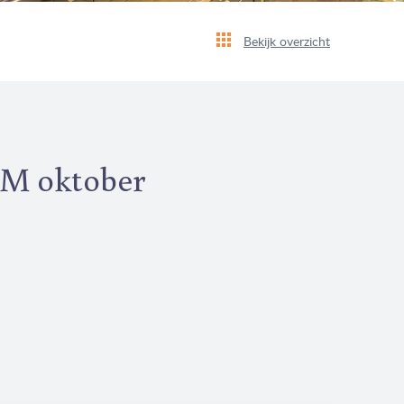
Bekijk overzicht
 AM oktober