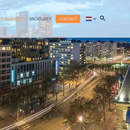
PUBLICATIES
VACATURES
CONTACT