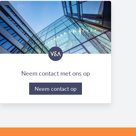
Neem contact met ons op
Neem contact op