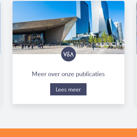
Meer over onze publicaties
Lees meer