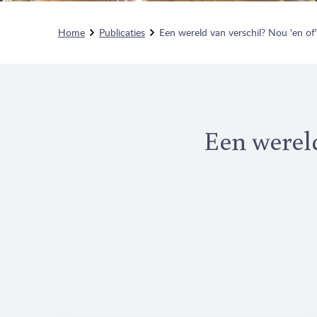
Home
Publicaties
Een wereld van verschil? Nou 'en of
Een wereld