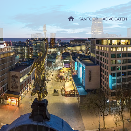
HOME
KANTOOR
ADVOCATEN