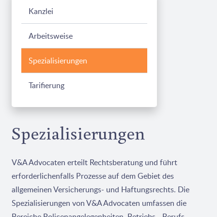
Kanzlei
Arbeitsweise
Spezialisierungen
Tarifierung
Spezialisierungen
V&A Advocaten erteilt Rechtsberatung und führt
erforderlichenfalls Prozesse auf dem Gebiet des
allgemeinen Versicherungs- und Haftungsrechts. Die
Spezialisierungen von V&A Advocaten umfassen die
Bereiche Policenangelegenheiten, Betriebs-, Berufs-,