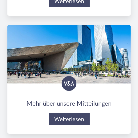
Weiterlesen
Mehr über unsere Mitteilungen
Weiterlesen