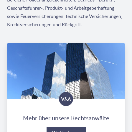
Geschäftsführer-, Produkt- und Arbeitgeberhaftung
sowie Feuerversicherungen, technische Versicherungen,
Kreditversicherungen und Rückgriff.
Mehr über unsere Rechtsanwälte