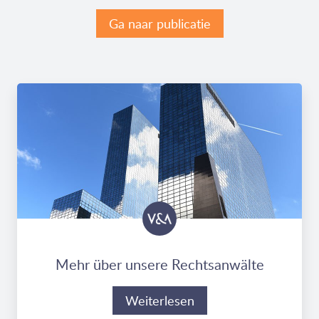
Ga naar publicatie
Mehr über unsere Rechtsanwälte
Weiterlesen