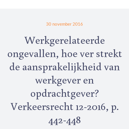
30 november 2016
Werkgerelateerde
ongevallen, hoe ver strekt
de aansprakelijkheid van
werkgever en
opdrachtgever?
Verkeersrecht 12-2016, p.
442-448