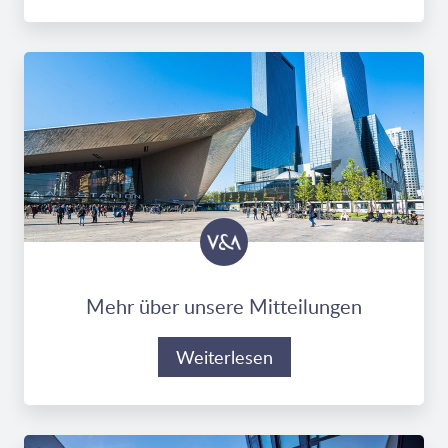
Mehr über unsere Mitteilungen
Weiterlesen