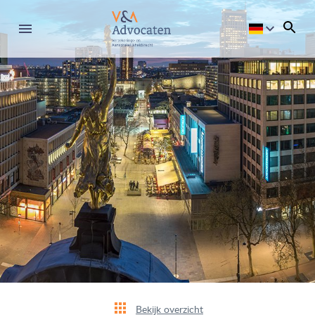
Bekijk overzicht