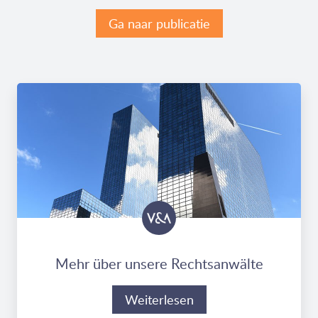
Ga naar publicatie
Mehr über unsere Rechtsanwälte
Weiterlesen