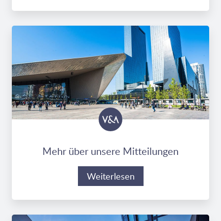
Mehr über unsere Mitteilungen
Weiterlesen