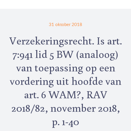
31 oktober 2018
Verzekeringsrecht. Is art.
7:941 lid 5 BW (analoog)
van toepassing op een
vordering uit hoofde van
art. 6 WAM?, RAV
2018/82, november 2018,
p. 1-40