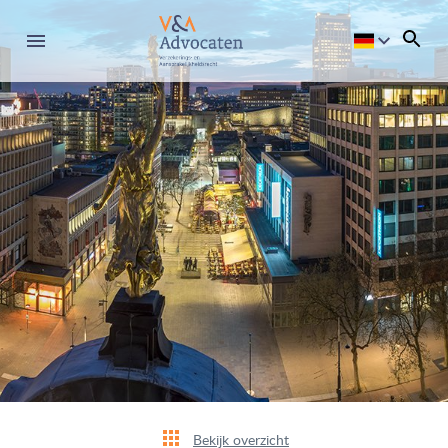
Bekijk overzicht