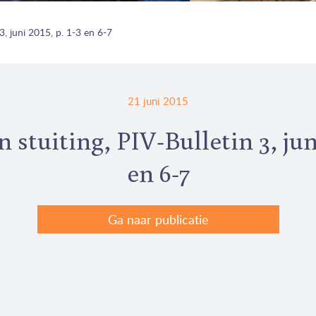
 3, juni 2015, p. 1-3 en 6-7
21 juni 2015
 stuiting, PIV-Bulletin 3, juni
en 6-7
Ga naar publicatie