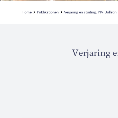
Home
Publikationen
Verjaring en stuiting, PIV-Bulletin
Verjaring en