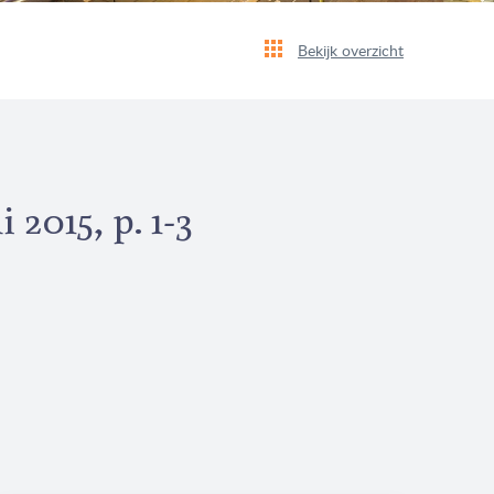
Bekijk overzicht
 2015, p. 1-3