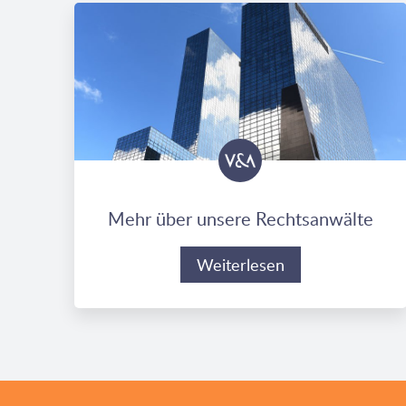
Mehr über unsere Rechtsanwälte
Weiterlesen