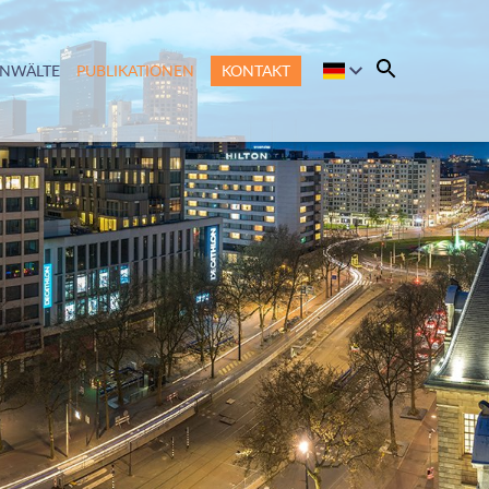
ANWÄLTE
PUBLIKATIONEN
KONTAKT