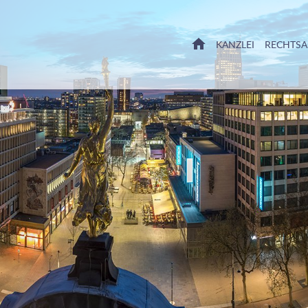
HOME
KANZLEI
RECHTS