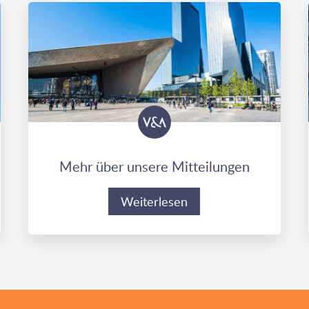
Mehr über unsere Mitteilungen
Weiterlesen