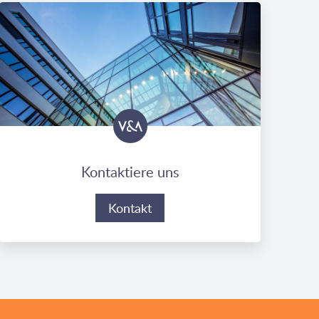
Kontaktiere uns
Kontakt