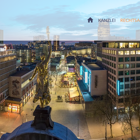
HOME
KANZLEI
RECHTS