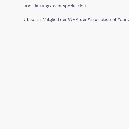
und Haftungsrecht spezialisiert.
Jitske ist Mitglied der VJPP, der Association of Youn