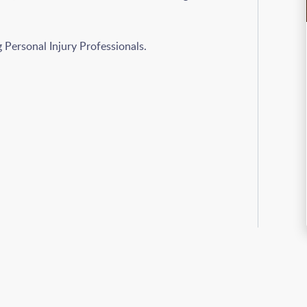
g Personal Injury Professionals.