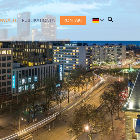
ANWÄLTE
PUBLIKATIONEN
KONTAKT