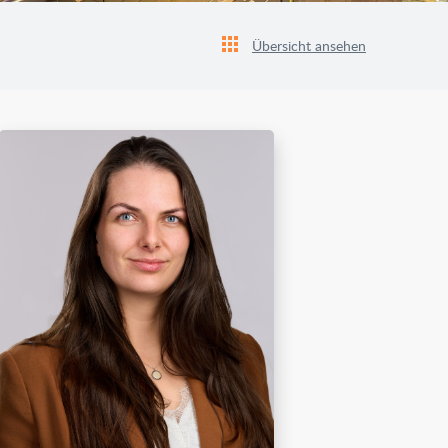
Übersicht ansehen