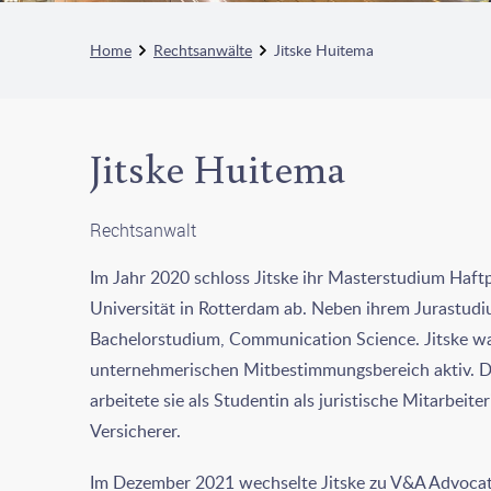
Home
Rechtsanwälte
Jitske Huitema
Jitske Huitema
Rechtsanwalt
Im Jahr 2020 schloss Jitske ihr Masterstudium Haft
Universität in Rotterdam ab. Neben ihrem Jurastudiu
Bachelorstudium, Communication Science. Jitske w
unternehmerischen Mitbestimmungsbereich aktiv. Da
arbeitete sie als Studentin als juristische Mitarbeit
Versicherer.
Im Dezember 2021 wechselte Jitske zu V&A Advocate