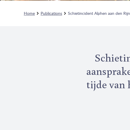
Home
Publications
Schietincident Alphen aan den Rijn.
Schieti
aansprake
tijde van 