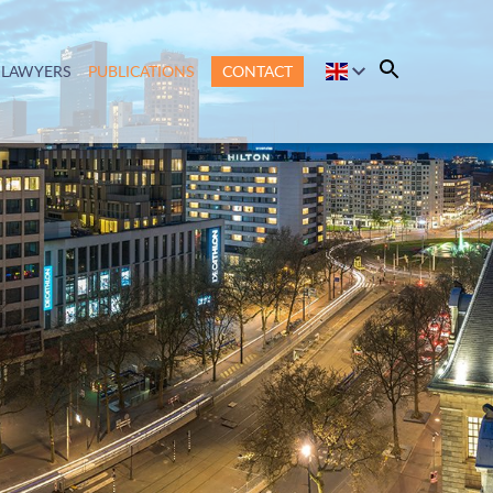
LAWYERS
PUBLICATIONS
CONTACT