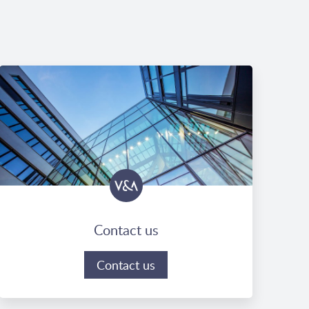
Contact us
Contact us