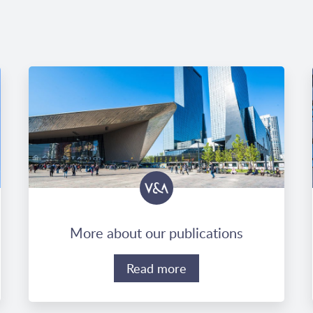
More about our publications
Read more